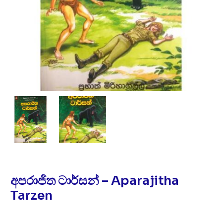
අපරාජිත ටාර්සන් – Aparajitha
Tarzen