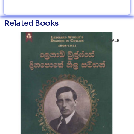
Related Books
SALE!