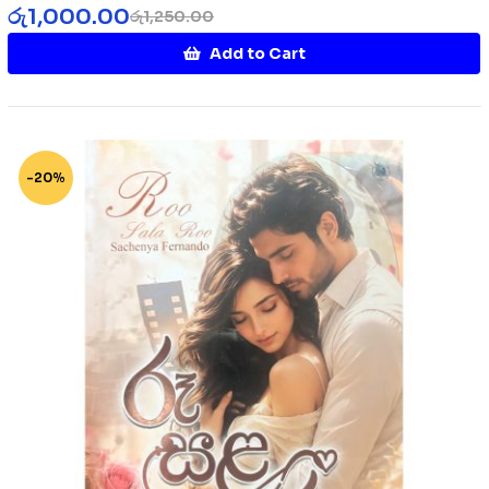
රු
1,000.00
රු
1,250.00
Add to Cart
-20%