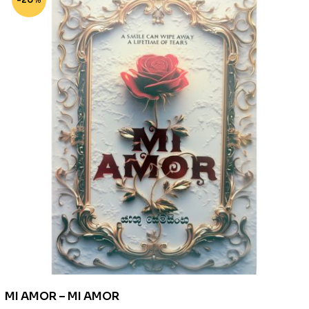
MI AMOR – MI AMOR