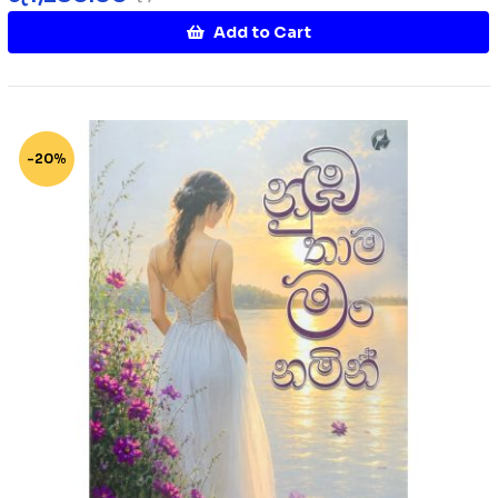
Add to Cart
-20%