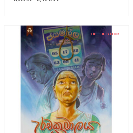
OUT OF STOCK