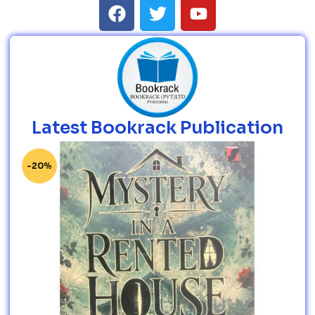
Latest Bookrack Publication
-20%