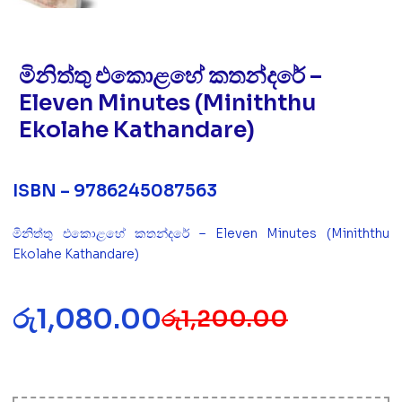
මිනිත්තු එකොළහේ කතන්දරේ –
Eleven Minutes (Miniththu
Ekolahe Kathandare)
ISBN – 9786245087563
මිනිත්තු එකොළහේ කතන්දරේ – Eleven Minutes (Miniththu
Ekolahe Kathandare)
රු
1,080.00
රු
1,200.00