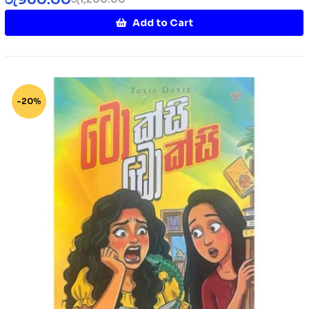
Add to Cart
-20%