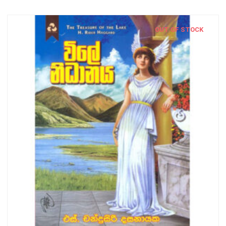
OUT OF STOCK