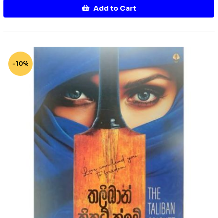
Add to Cart
-10%