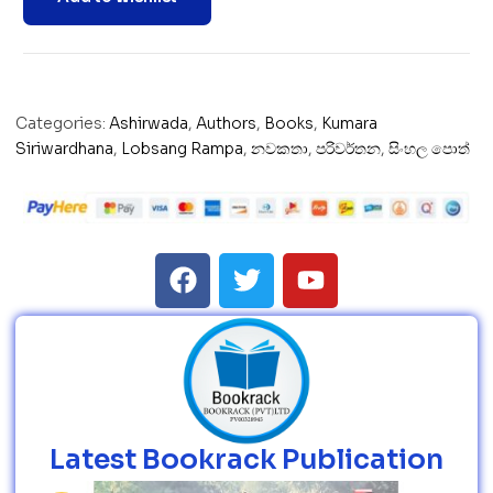
Categories:
Ashirwada
,
Authors
,
Books
,
Kumara
Siriwardhana
,
Lobsang Rampa
,
නවකතා
,
පරිවර්තන
,
සිංහල පොත්
Latest Bookrack Publication