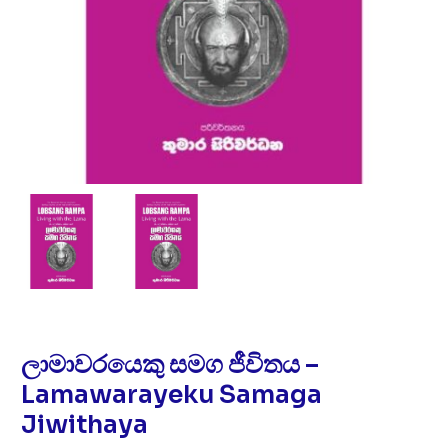
ලාමාවරයෙකු සමග ජීවිතය –
Lamawarayeku Samaga
Jiwithaya