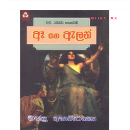
OUT OF STOCK