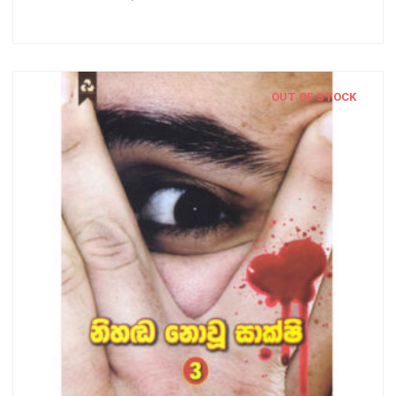
OUT OF STOCK