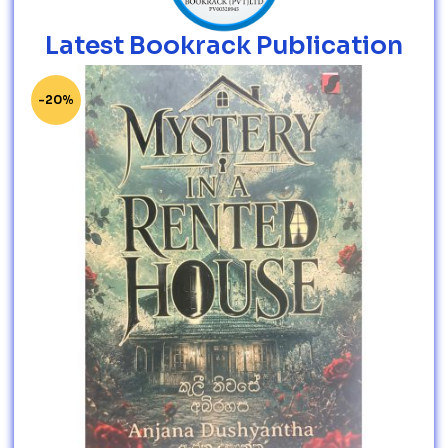
Latest Bookrack Publication
-20%