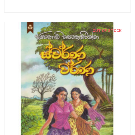
OUT OF STOCK