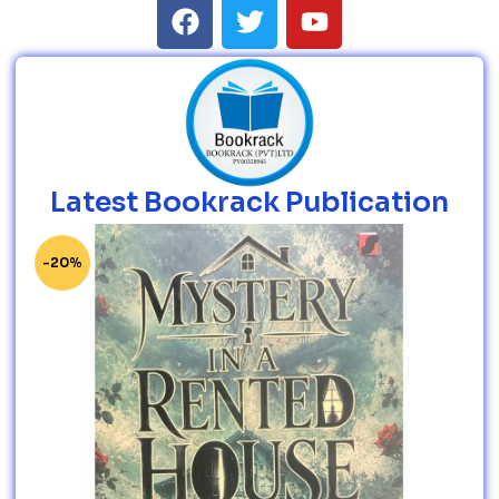
Latest Bookrack Publication
-20%