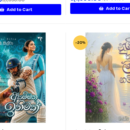
Add to Car
Add to Cart
-20%