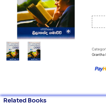
Categor
Grantha
Related Books