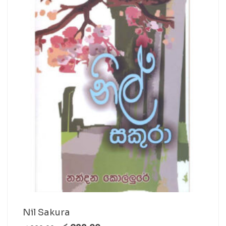
Nil Sakura