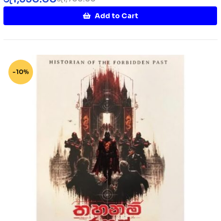
Add to Cart
-10%