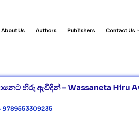
About Us
Authors
Publishers
Contact Us
ානෙට හිරු ඇවිදින් – Wassaneta Hiru 
– 9789553309235